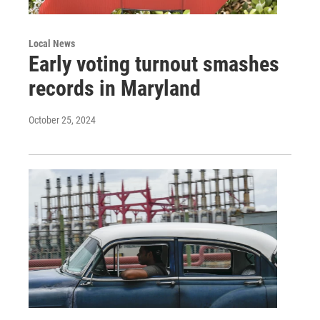
Local News
Early voting turnout smashes
records in Maryland
October 25, 2024