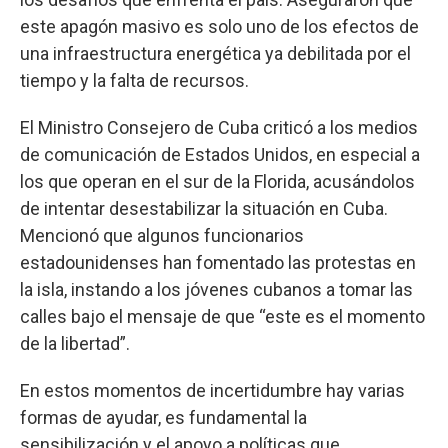
este apagón masivo es solo uno de los efectos de
una infraestructura energética ya debilitada por el
tiempo y la falta de recursos.
El Ministro Consejero de Cuba criticó a los medios
de comunicación de Estados Unidos, en especial a
los que operan en el sur de la Florida, acusándolos
de intentar desestabilizar la situación en Cuba.
Mencionó que algunos funcionarios
estadounidenses han fomentado las protestas en
la isla, instando a los jóvenes cubanos a tomar las
calles bajo el mensaje de que “este es el momento
de la libertad”.
En estos momentos de incertidumbre hay varias
formas de ayudar, es fundamental la
sensibilización y el apoyo a políticas que