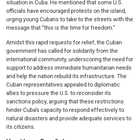
situation in Cuba. He mentioned that some U.S.
officials have encouraged protests on the island,
urging young Cubans to take to the streets with the
message that “this is the time for freedom.”
Amidst this rapid requests for relief, the Cuban
government has called for solidarity from the
international community, underscoring the need for
support to address immediate humanitarian needs
and help the nation rebuild its infrastructure. The
Cuban representatives appealed to diplomatic
allies to pressure the U.S. to reconsider its
sanctions policy, arguing that these restrictions
hinder Cuba’s capacity to respond effectively to
natural disasters and provide adequate services to
its citizens.