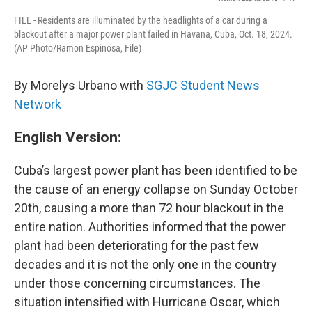
FILE - Residents are illuminated by the headlights of a car during a
blackout after a major power plant failed in Havana, Cuba, Oct. 18, 2024.
(AP Photo/Ramon Espinosa, File)
By Morelys Urbano with
SGJC Student News
Network
English Version:
Cuba’s largest power plant has been identified to be
the cause of an energy collapse on Sunday October
20th, causing a more than 72 hour blackout in the
entire nation. Authorities informed that the power
plant had been deteriorating for the past few
decades and it is not the only one in the country
under those concerning circumstances. The
situation intensified with Hurricane Oscar, which