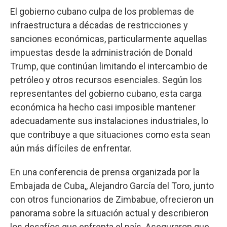
El gobierno cubano culpa de los problemas de
infraestructura a décadas de restricciones y
sanciones económicas, particularmente aquellas
impuestas desde la administración de Donald
Trump, que continúan limitando el intercambio de
petróleo y otros recursos esenciales. Según los
representantes del gobierno cubano, esta carga
económica ha hecho casi imposible mantener
adecuadamente sus instalaciones industriales, lo
que contribuye a que situaciones como esta sean
aún más difíciles de enfrentar.
En una conferencia de prensa organizada por la
Embajada de Cuba,, Alejandro García del Toro, junto
con otros funcionarios de Zimbabue, ofrecieron un
panorama sobre la situación actual y describieron
los desafíos que enfrenta el país. Aseguraron que