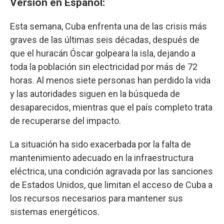
Versión en Español:
Esta semana, Cuba enfrenta una de las crisis más
graves de las últimas seis décadas, después de
que el huracán Óscar golpeara la isla, dejando a
toda la población sin electricidad por más de 72
horas. Al menos siete personas han perdido la vida
y las autoridades siguen en la búsqueda de
desaparecidos, mientras que el país completo trata
de recuperarse del impacto.
La situación ha sido exacerbada por la falta de
mantenimiento adecuado en la infraestructura
eléctrica, una condición agravada por las sanciones
de Estados Unidos, que limitan el acceso de Cuba a
los recursos necesarios para mantener sus
sistemas energéticos.