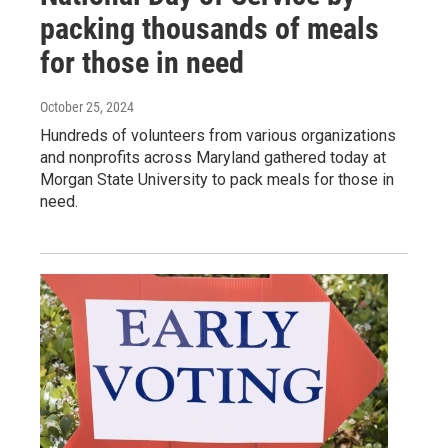
packing thousands of meals
for those in need
October 25, 2024
Hundreds of volunteers from various organizations
and nonprofits across Maryland gathered today at
Morgan State University to pack meals for those in
need.