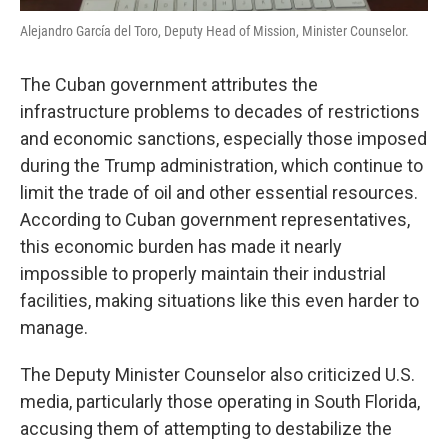
Alejandro García del Toro, Deputy Head of Mission, Minister Counselor.
The Cuban government attributes the
infrastructure problems to decades of restrictions
and economic sanctions, especially those imposed
during the Trump administration, which continue to
limit the trade of oil and other essential resources.
According to Cuban government representatives,
this economic burden has made it nearly
impossible to properly maintain their industrial
facilities, making situations like this even harder to
manage.
The Deputy Minister Counselor also criticized U.S.
media, particularly those operating in South Florida,
accusing them of attempting to destabilize the