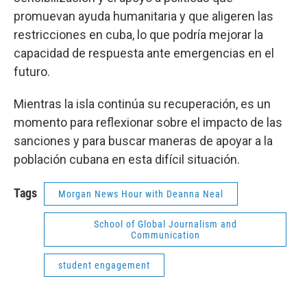
promuevan ayuda humanitaria y que aligeren las
restricciones en cuba, lo que podría mejorar la
capacidad de respuesta ante emergencias en el
futuro.
Mientras la isla continúa su recuperación, es un
momento para reflexionar sobre el impacto de las
sanciones y para buscar maneras de apoyar a la
población cubana en esta difícil situación.
Tags
Morgan News Hour with Deanna Neal
School of Global Journalism and
Communication
student engagement