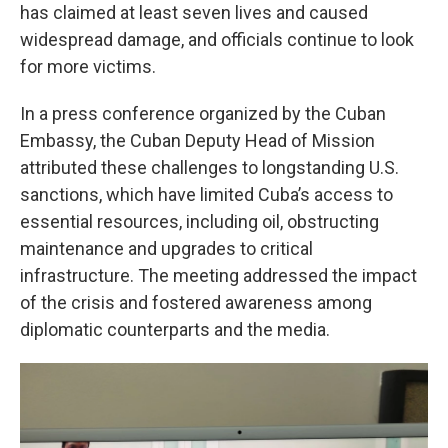
has claimed at least seven lives and caused
widespread damage, and officials continue to look
for more victims.
In a press conference organized by the Cuban
Embassy, the Cuban Deputy Head of Mission
attributed these challenges to longstanding U.S.
sanctions, which have limited Cuba’s access to
essential resources, including oil, obstructing
maintenance and upgrades to critical
infrastructure. The meeting addressed the impact
of the crisis and fostered awareness among
diplomatic counterparts and the media.