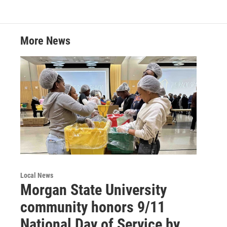
More News
Local News
Morgan State University
community honors 9/11
National Day of Service by